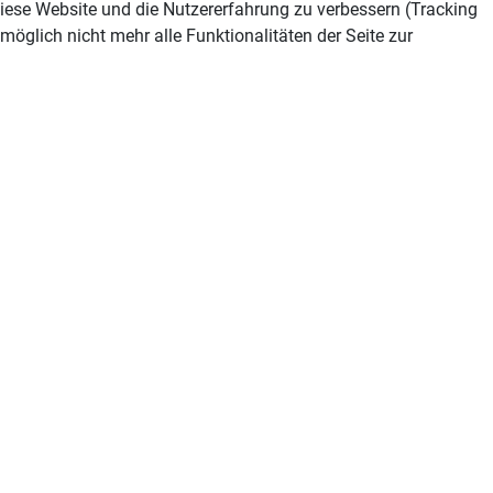
 diese Website und die Nutzererfahrung zu verbessern (Tracking
öglich nicht mehr alle Funktionalitäten der Seite zur