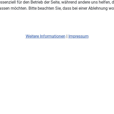
ssenziell für den Betrieb der Seite, während andere uns helfen,
assen möchten. Bitte beachten Sie, dass bei einer Ablehnung wom
Weitere Informationen
|
Impressum