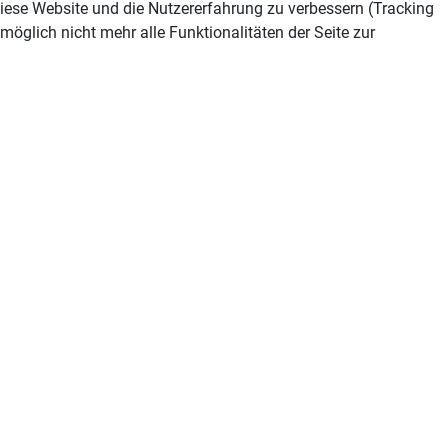
 diese Website und die Nutzererfahrung zu verbessern (Tracking
öglich nicht mehr alle Funktionalitäten der Seite zur