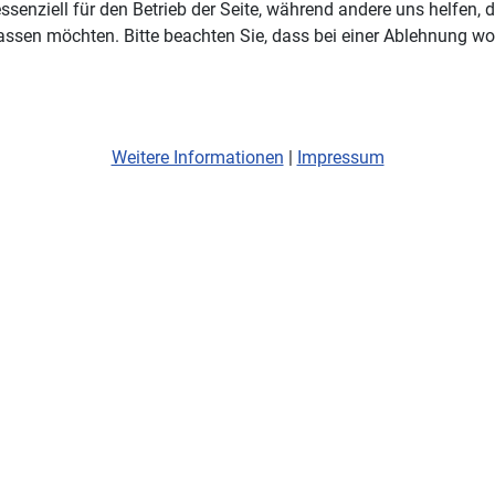
ssenziell für den Betrieb der Seite, während andere uns helfen,
assen möchten. Bitte beachten Sie, dass bei einer Ablehnung wom
Weitere Informationen
|
Impressum