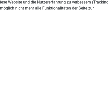
 diese Website und die Nutzererfahrung zu verbessern (Tracking
öglich nicht mehr alle Funktionalitäten der Seite zur