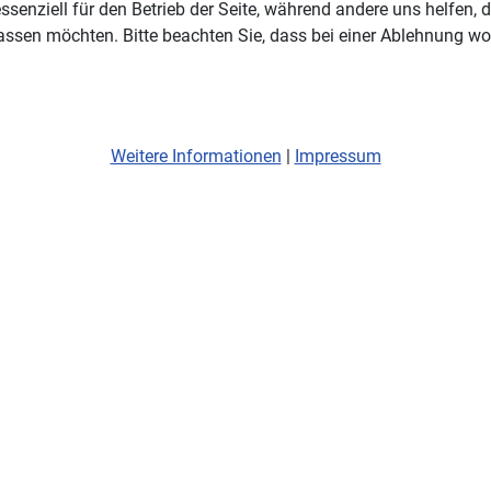
ssenziell für den Betrieb der Seite, während andere uns helfen,
assen möchten. Bitte beachten Sie, dass bei einer Ablehnung wom
Weitere Informationen
|
Impressum