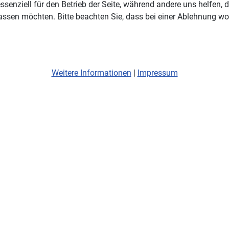
ssenziell für den Betrieb der Seite, während andere uns helfen,
assen möchten. Bitte beachten Sie, dass bei einer Ablehnung wom
Weitere Informationen
|
Impressum