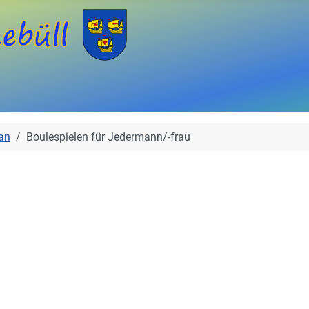
an
Boulespielen für Jedermann/-frau