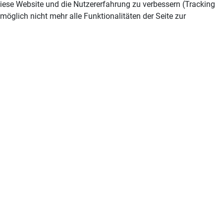
 diese Website und die Nutzererfahrung zu verbessern (Tracking
öglich nicht mehr alle Funktionalitäten der Seite zur