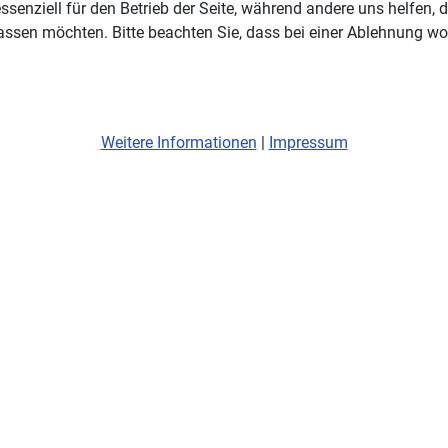
ssenziell für den Betrieb der Seite, während andere uns helfen,
assen möchten. Bitte beachten Sie, dass bei einer Ablehnung wom
Weitere Informationen
|
Impressum