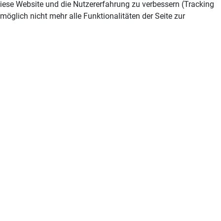
 diese Website und die Nutzererfahrung zu verbessern (Tracking
öglich nicht mehr alle Funktionalitäten der Seite zur