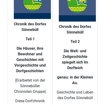
Chronik des Dorfes
Chronik des Dorfes
Sönnebüll
Sönnebüll
Teil 1
Teil 2
Die Häuser, ihre
Die Welt- und
Bewohner und
Zeitgeschichte
Geschichten mit
spiegelt sich im
Vorgeschichte und
Dorfteich
Dorfgeschichten
genau: in der Kleinen
(Erarbeitet von der
Au.
Sönnebüller
Chronisten Gruppe)
Geschichte und Leben
des Dorfes Sönnebüll
Diese Dorfchronik