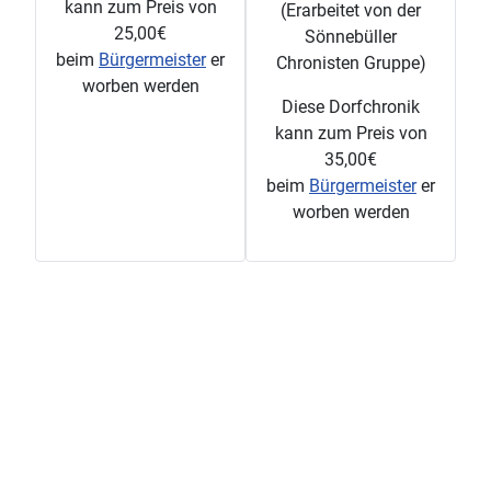
kann zum Preis von
(Erarbeitet von der
25,00€
Sönnebüller
beim
Bürgermeister
er
Chronisten Gruppe)
worben werden
Diese Dorfchronik
kann zum Preis von
35,00€
beim
Bürgermeister
er
worben werden