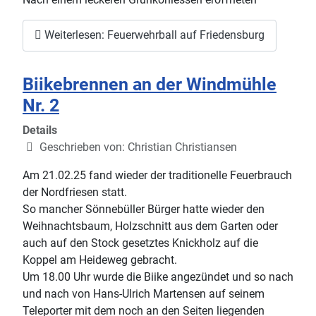
Weiterlesen: Feuerwehrball auf Friedensburg
Biikebrennen an der Windmühle
Nr. 2
Details
Geschrieben von:
Christian Christiansen
Am 21.02.25 fand wieder der traditionelle Feuerbrauch
der Nordfriesen statt.
So mancher Sönnebüller Bürger hatte wieder den
Weihnachtsbaum, Holzschnitt aus dem Garten oder
auch auf den Stock gesetztes Knickholz auf die
Koppel am Heideweg gebracht.
Um 18.00 Uhr wurde die Biike angezündet und so nach
und nach von Hans-Ulrich Martensen auf seinem
Teleporter mit dem noch an den Seiten liegenden