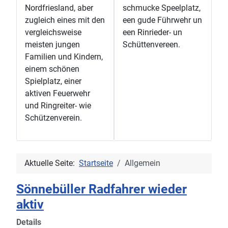
Nordfriesland, aber
schmucke Speelplatz,
zugleich eines mit den
een gude Führwehr un
vergleichsweise
een Rinrieder- un
meisten jungen
Schüttenvereen.
Familien und Kindern,
einem schönen
Spielplatz, einer
aktiven Feuerwehr
und Ringreiter- wie
Schützenverein.
Aktuelle Seite:
Startseite
Allgemein
Sönnebüller Radfahrer wieder
aktiv
Details