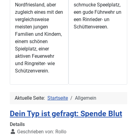
Nordfriesland, aber
schmucke Speelplatz,
zugleich eines mit den
een gude Führwehr un
vergleichsweise
een Rinrieder- un
meisten jungen
Schüttenvereen.
Familien und Kindern,
einem schönen
Spielplatz, einer
aktiven Feuerwehr
und Ringreiter- wie
Schützenverein.
Aktuelle Seite:
Startseite
Allgemein
Dein Typ ist gefragt: Spende Blut
Details
Geschrieben von:
Rollo