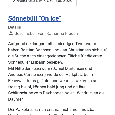
Weiterlesen: Mikrozensus 2026
Sönnebüll "On Ice"
Details
Geschrieben von:
Katharina Frauen
Aufgrund der langanhalten niedrigen Temperaturen
haben Bastian Bahnsen und Jan Christiansen sich auf
die Suche nach einer geeigneten Fläche für die erste
Sönnebüller Eisbahn begeben.
Mit Hilfe der Feuerwehr (Daniel Martensen und
Andreas Carstensen) wurde der Parkplatz beim
Feuerwehrhaus geflutet und wenn es weiterhin so
frostig bleibt, können bald jung und alt Ihre
Schlittschuhe vom Dachboden holen. Wir drücken die
Daumen.
Der Parkplatz ist nun erstmal nicht mehr nutzbar.