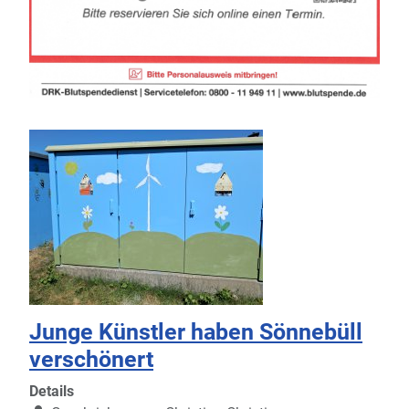
Junge Künstler haben Sönnebüll
verschönert
Details