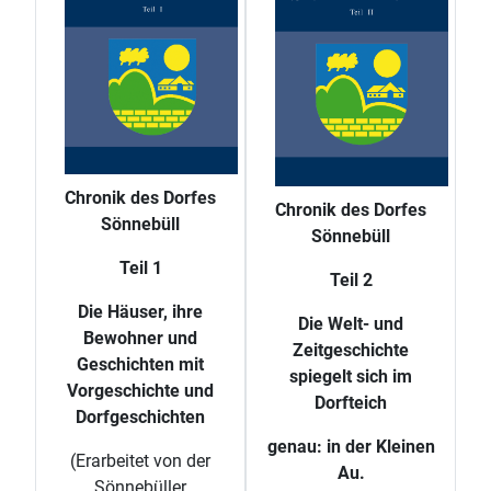
Chronik des Dorfes
Chronik des Dorfes
Sönnebüll
Sönnebüll
Teil 1
Teil 2
Die Häuser, ihre
Die Welt- und
Bewohner und
Zeitgeschichte
Geschichten mit
spiegelt sich im
Vorgeschichte und
Dorfteich
Dorfgeschichten
genau: in der Kleinen
(Erarbeitet von der
Au.
Sönnebüller