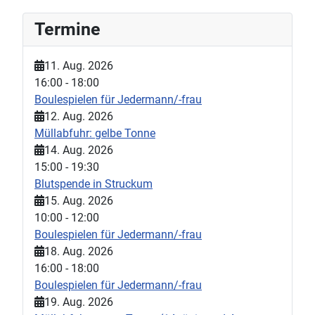
Termine
11. Aug. 2026
16:00
-
18:00
Boulespielen für Jedermann/-frau
12. Aug. 2026
Müllabfuhr: gelbe Tonne
14. Aug. 2026
15:00
-
19:30
Blutspende in Struckum
15. Aug. 2026
10:00
-
12:00
Boulespielen für Jedermann/-frau
18. Aug. 2026
16:00
-
18:00
Boulespielen für Jedermann/-frau
19. Aug. 2026