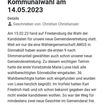
Kommunalwahl am
14.05.2023
Details
Geschrieben von:
Christian Christiansen
Am 15.02.23 fand auf Friedensburg die Wahl der
Kandidaten für unsere neue Gemeindevertretung statt.
Weil wir nur die eine Wählergemeinschaft AWGS in
Sönnebüll haben waren die ersten 9 nach
Stimmenanteil gewählten auch schon unserer neue
Gemeindevertretung. Zu diesem wichtigen Termin
hatte die erste Vorsitzende Marie Luise Haß alle
wahlberechtigten Sönnebüller eingeladen. 36
Wahlberechtigte hatten sich eingefunden und wurden
von Liese herzlich begrüßt. Im Vorfeld hatten Karl
Friedrich Haß und ich schon bekannt gegeben das wir
nicht wieder kandidieren wollten. So war der Weg für
mindestens zwei neue Gesichter im Gemeinderat frei.