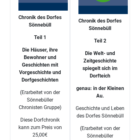
Chronik des Dorfes
Chronik des Dorfes
Sönnebüll
Sönnebüll
Teil 1
Teil 2
Die Häuser, ihre
Die Welt- und
Bewohner und
Zeitgeschichte
Geschichten mit
spiegelt sich im
Vorgeschichte und
Dorfteich
Dorfgeschichten
genau: in der Kleinen
(Erarbeitet von der
Au.
Sönnebüller
Chronisten Gruppe)
Geschichte und Leben
des Dorfes Sönnebüll
Diese Dorfchronik
kann zum Preis von
(Erarbeitet von der
25,00€
Sönnebüller