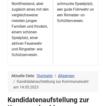
Nordfriesland, aber
schmucke Speelplatz,
zugleich eines mit den
een gude Führwehr un
vergleichsweise
een Rinrieder- un
meisten jungen
Schüttenvereen.
Familien und Kindern,
einem schönen
Spielplatz, einer
aktiven Feuerwehr
und Ringreiter- wie
Schützenverein.
Aktuelle Seite:
Startseite
Allgemein
Kandidatenaufstellung zur Kommunalwahl
am 14.05.2023
Kandidatenaufstellung zur