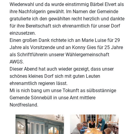
Wiederwahl und da wurde einstimmig Bärbel Elvert als
ihre Nachfolgerin gewählt. Im Namen der Gemeinde
gratulierte ich den gewählten recht herzlich und dankte
für ihre Bereitschaft sich ehrenamtlich für unser Dorf
einzusetzen.
Einen großen Dank richtete ich an Marie Luise für 29
Jahre als Vorsitzende und an Konny Gies für 25 Jahre
als Schriftführerin unserer Wählergemeinschaft
AWGS.
Dieser Abend hat auch wieder gezeigt, dass unser
schönes kleines Dorf sich mit guten Leuten
ehrenamtlich regieren lässt.
Mi is nich bang um unse Tokunft as sülbsstännige
Gemende Sönnebüll in unse Amt mittlere
Nordfresland.