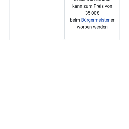
kann zum Preis von
35,00€
beim
Bürgermeister
er
worben werden