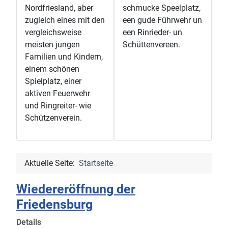
Nordfriesland, aber
schmucke Speelplatz,
zugleich eines mit den
een gude Führwehr un
vergleichsweise
een Rinrieder- un
meisten jungen
Schüttenvereen.
Familien und Kindern,
einem schönen
Spielplatz, einer
aktiven Feuerwehr
und Ringreiter- wie
Schützenverein.
Aktuelle Seite:
Startseite
Wiedereröffnung der
Friedensburg
Details