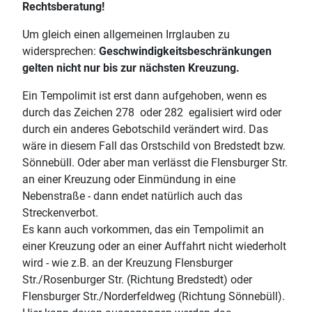
Rechtsberatung!
Um gleich einen allgemeinen Irrglauben zu
widersprechen:
Geschwindigkeitsbeschränkungen
gelten nicht nur bis zur nächsten Kreuzung.
Ein Tempolimit ist erst dann aufgehoben, wenn es
durch das Zeichen 278
oder 282
egalisiert wird oder
durch ein anderes Gebotschild verändert wird. Das
wäre in diesem Fall das Orstschild von Bredstedt bzw.
Sönnebüll. Oder aber man verlässt die Flensburger Str.
an einer Kreuzung oder Einmündung in eine
Nebenstraße - dann endet natürlich auch das
Streckenverbot.
Es kann auch vorkommen, das ein Tempolimit an
einer Kreuzung oder an einer Auffahrt nicht wiederholt
wird - wie z.B. an der Kreuzung Flensburger
Str./Rosenburger Str. (Richtung Bredstedt) oder
Flensburger Str./Norderfeldweg (Richtung Sönnebüll).