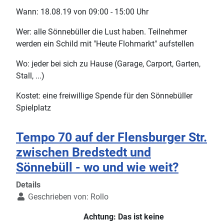
Wann: 18.08.19 von 09:00 - 15:00 Uhr
Wer: alle Sönnebüller die Lust haben. Teilnehmer
werden ein Schild mit "Heute Flohmarkt" aufstellen
Wo: jeder bei sich zu Hause (Garage, Carport, Garten,
Stall, ...)
Kostet: eine freiwillige Spende für den Sönnebüller
Spielplatz
Tempo 70 auf der Flensburger Str.
zwischen Bredstedt und
Sönnebüll - wo und wie weit?
Details
Geschrieben von:
Rollo
Achtung: Das ist keine