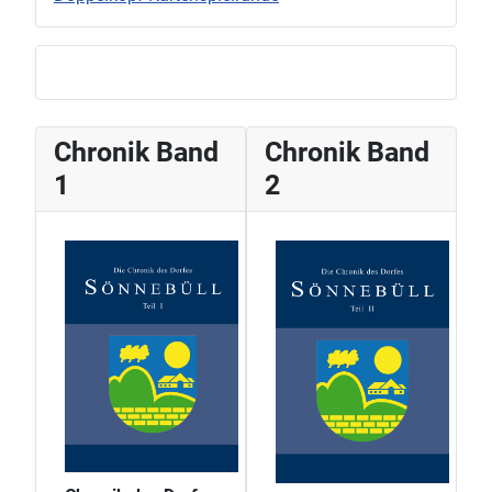
Chronik Band
Chronik Band
1
2