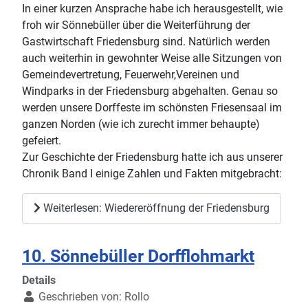
In einer kurzen Ansprache habe ich herausgestellt, wie
froh wir Sönnebüller über die Weiterführung der
Gastwirtschaft Friedensburg sind. Natürlich werden
auch weiterhin in gewohnter Weise alle Sitzungen von
Gemeindevertretung, Feuerwehr,Vereinen und
Windparks in der Friedensburg abgehalten. Genau so
werden unsere Dorffeste im schönsten Friesensaal im
ganzen Norden (wie ich zurecht immer behaupte)
gefeiert.
Zur Geschichte der Friedensburg hatte ich aus unserer
Chronik Band I einige Zahlen und Fakten mitgebracht:
Weiterlesen: Wiedereröffnung der Friedensburg
10. Sönnebüller Dorfflohmarkt
Details
Geschrieben von:
Rollo