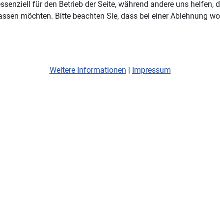
ssenziell für den Betrieb der Seite, während andere uns helfen,
assen möchten. Bitte beachten Sie, dass bei einer Ablehnung wom
Weitere Informationen
|
Impressum