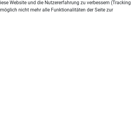
 diese Website und die Nutzererfahrung zu verbessern (Tracking
öglich nicht mehr alle Funktionalitäten der Seite zur