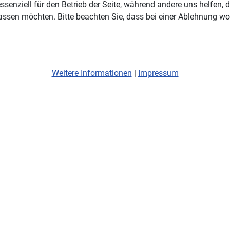
ssenziell für den Betrieb der Seite, während andere uns helfen,
assen möchten. Bitte beachten Sie, dass bei einer Ablehnung wom
Weitere Informationen
|
Impressum