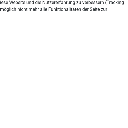
 diese Website und die Nutzererfahrung zu verbessern (Tracking
öglich nicht mehr alle Funktionalitäten der Seite zur