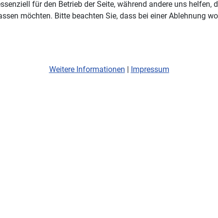
ssenziell für den Betrieb der Seite, während andere uns helfen,
assen möchten. Bitte beachten Sie, dass bei einer Ablehnung wom
Weitere Informationen
|
Impressum