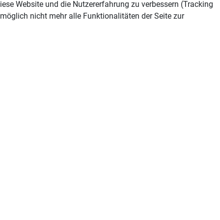
 diese Website und die Nutzererfahrung zu verbessern (Tracking
öglich nicht mehr alle Funktionalitäten der Seite zur