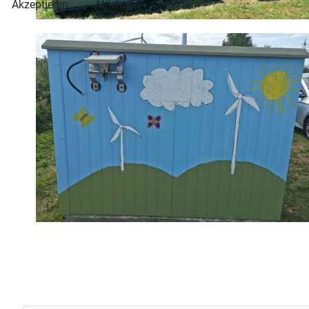
Akzeptieren
Ablehnen