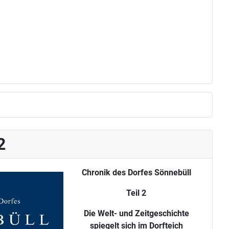
2
Chronik des Dorfes Sönnebüll
Teil 2
Die Welt- und Zeitgeschichte
spiegelt sich im Dorfteich