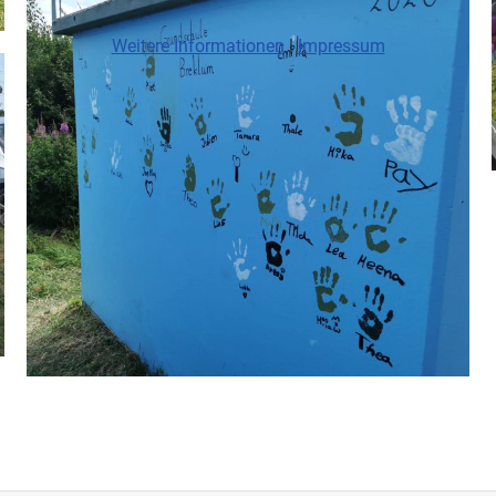
Weitere Informationen
|
Impressum