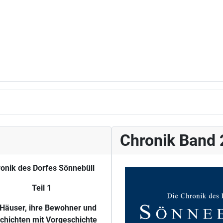
Chronik Band 
onik des Dorfes Sönnebüll
Teil 1
 Häuser, ihre Bewohner und
chichten mit Vorgeschichte