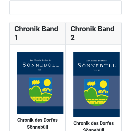
Chronik Band
Chronik Band
1
2
Chronik des Dorfes
Chronik des Dorfes
Sönnebüll
Sönnebüll