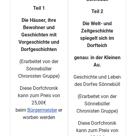
Teil 1
Teil 2
Die Häuser, ihre
Die Welt- und
Bewohner und
Zeitgeschichte
Geschichten mit
spiegelt sich im
Vorgeschichte und
Dorfteich
Dorfgeschichten
genau: in der Kleinen
(Erarbeitet von der
Au.
Sönnebüller
Chronisten Gruppe)
Geschichte und Leben
des Dorfes Sönnebüll
Diese Dorfchronik
kann zum Preis von
(Erarbeitet von der
25,00€
Sönnebüller
beim
Bürgermeister
er
Chronisten Gruppe)
worben werden
Diese Dorfchronik
kann zum Preis von