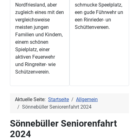
Nordfriesland, aber
schmucke Speelplatz,
zugleich eines mit den
een gude Führwehr un
vergleichsweise
een Rinrieder- un
meisten jungen
Schüttenvereen.
Familien und Kindern,
einem schönen
Spielplatz, einer
aktiven Feuerwehr
und Ringreiter- wie
Schützenverein.
Aktuelle Seite:
Startseite
Allgemein
Sönnebüller Seniorenfahrt 2024
Sönnebüller Seniorenfahrt
2024