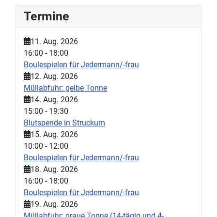
Termine
11. Aug. 2026
16:00
-
18:00
Boulespielen für Jedermann/-frau
12. Aug. 2026
Müllabfuhr: gelbe Tonne
14. Aug. 2026
15:00
-
19:30
Blutspende in Struckum
15. Aug. 2026
10:00
-
12:00
Boulespielen für Jedermann/-frau
18. Aug. 2026
16:00
-
18:00
Boulespielen für Jedermann/-frau
19. Aug. 2026
Müllabfuhr: graue Tonne (14-tägig und 4-