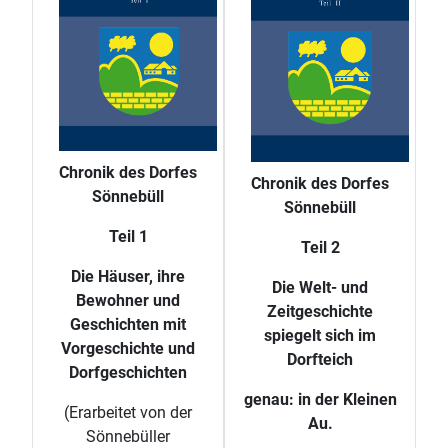
Chronik des Dorfes
Chronik des Dorfes
Sönnebüll
Sönnebüll
Teil 1
Teil 2
Die Häuser, ihre
Die Welt- und
Bewohner und
Zeitgeschichte
Geschichten mit
spiegelt sich im
Vorgeschichte und
Dorfteich
Dorfgeschichten
genau: in der Kleinen
(Erarbeitet von der
Au.
Sönnebüller