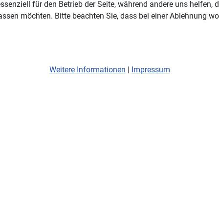
ssenziell für den Betrieb der Seite, während andere uns helfen,
assen möchten. Bitte beachten Sie, dass bei einer Ablehnung wom
Weitere Informationen
|
Impressum