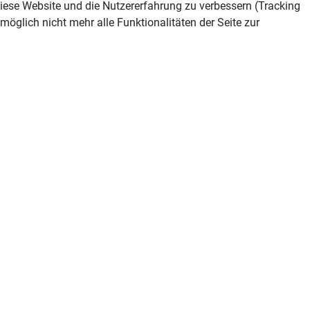
 diese Website und die Nutzererfahrung zu verbessern (Tracking
öglich nicht mehr alle Funktionalitäten der Seite zur